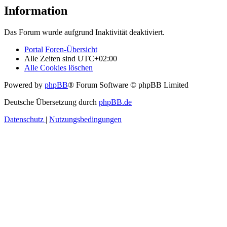
Information
Das Forum wurde aufgrund Inaktivität deaktiviert.
Portal
Foren-Übersicht
Alle Zeiten sind
UTC+02:00
Alle Cookies löschen
Powered by
phpBB
® Forum Software © phpBB Limited
Deutsche Übersetzung durch
phpBB.de
Datenschutz
|
Nutzungsbedingungen