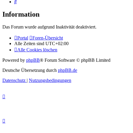
Suche
Information
Das Forum wurde aufgrund Inaktivität deaktiviert.
Portal
Foren-Übersicht
Alle Zeiten sind
UTC+02:00
Alle Cookies löschen
Powered by
phpBB
® Forum Software © phpBB Limited
Deutsche Übersetzung durch
phpBB.de
Datenschutz
|
Nutzungsbedingungen