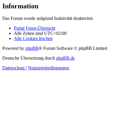
Information
Das Forum wurde aufgrund Inaktivität deaktiviert.
Portal
Foren-Übersicht
Alle Zeiten sind
UTC+02:00
Alle Cookies löschen
Powered by
phpBB
® Forum Software © phpBB Limited
Deutsche Übersetzung durch
phpBB.de
Datenschutz
|
Nutzungsbedingungen