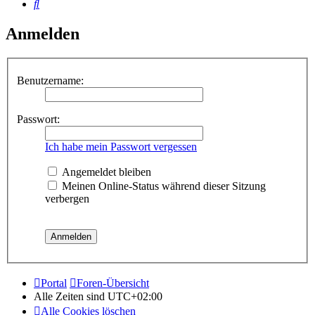
Suche
Anmelden
Benutzername:
Passwort:
Ich habe mein Passwort vergessen
Angemeldet bleiben
Meinen Online-Status während dieser Sitzung
verbergen
Portal
Foren-Übersicht
Alle Zeiten sind
UTC+02:00
Alle Cookies löschen