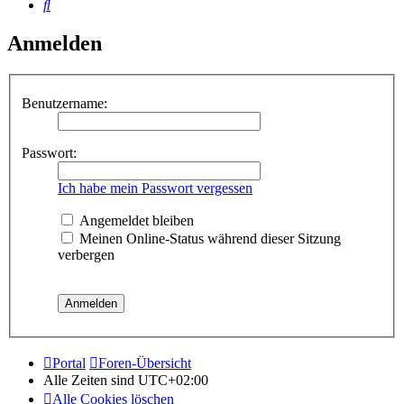
Suche
Anmelden
Benutzername:
Passwort:
Ich habe mein Passwort vergessen
Angemeldet bleiben
Meinen Online-Status während dieser Sitzung
verbergen
Portal
Foren-Übersicht
Alle Zeiten sind
UTC+02:00
Alle Cookies löschen