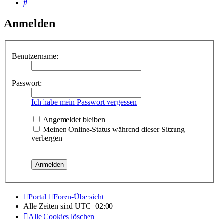
Suche
Anmelden
Benutzername:
Passwort:
Ich habe mein Passwort vergessen
Angemeldet bleiben
Meinen Online-Status während dieser Sitzung
verbergen
Portal
Foren-Übersicht
Alle Zeiten sind
UTC+02:00
Alle Cookies löschen