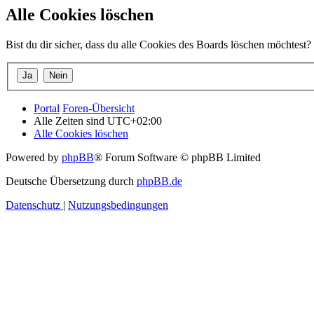
Alle Cookies löschen
Bist du dir sicher, dass du alle Cookies des Boards löschen möchtest?
Portal
Foren-Übersicht
Alle Zeiten sind
UTC+02:00
Alle Cookies löschen
Powered by
phpBB
® Forum Software © phpBB Limited
Deutsche Übersetzung durch
phpBB.de
Datenschutz
|
Nutzungsbedingungen