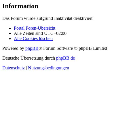
Information
Das Forum wurde aufgrund Inaktivität deaktiviert.
Portal
Foren-Übersicht
Alle Zeiten sind
UTC+02:00
Alle Cookies löschen
Powered by
phpBB
® Forum Software © phpBB Limited
Deutsche Übersetzung durch
phpBB.de
Datenschutz
|
Nutzungsbedingungen