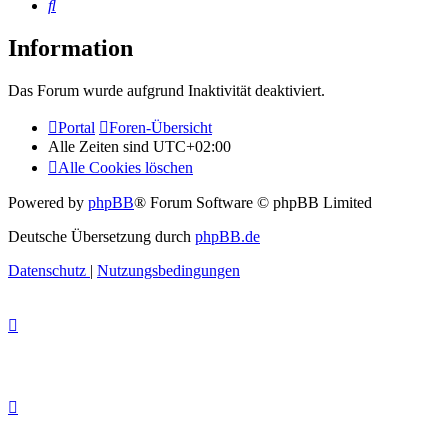
Suche
Information
Das Forum wurde aufgrund Inaktivität deaktiviert.
Portal
Foren-Übersicht
Alle Zeiten sind
UTC+02:00
Alle Cookies löschen
Powered by
phpBB
® Forum Software © phpBB Limited
Deutsche Übersetzung durch
phpBB.de
Datenschutz
|
Nutzungsbedingungen