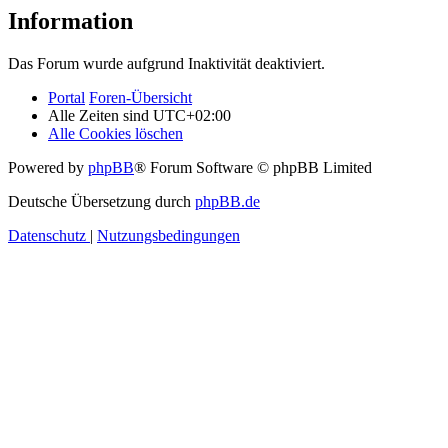
Information
Das Forum wurde aufgrund Inaktivität deaktiviert.
Portal
Foren-Übersicht
Alle Zeiten sind
UTC+02:00
Alle Cookies löschen
Powered by
phpBB
® Forum Software © phpBB Limited
Deutsche Übersetzung durch
phpBB.de
Datenschutz
|
Nutzungsbedingungen