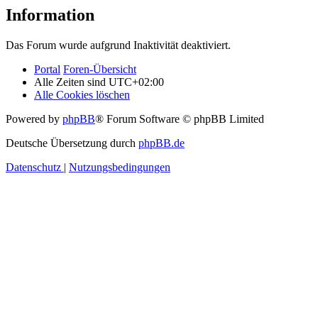
Information
Das Forum wurde aufgrund Inaktivität deaktiviert.
Portal
Foren-Übersicht
Alle Zeiten sind
UTC+02:00
Alle Cookies löschen
Powered by
phpBB
® Forum Software © phpBB Limited
Deutsche Übersetzung durch
phpBB.de
Datenschutz
|
Nutzungsbedingungen