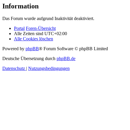
Information
Das Forum wurde aufgrund Inaktivität deaktiviert.
Portal
Foren-Übersicht
Alle Zeiten sind
UTC+02:00
Alle Cookies löschen
Powered by
phpBB
® Forum Software © phpBB Limited
Deutsche Übersetzung durch
phpBB.de
Datenschutz
|
Nutzungsbedingungen