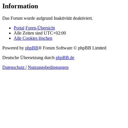
Information
Das Forum wurde aufgrund Inaktivität deaktiviert.
Portal
Foren-Übersicht
Alle Zeiten sind
UTC+02:00
Alle Cookies löschen
Powered by
phpBB
® Forum Software © phpBB Limited
Deutsche Übersetzung durch
phpBB.de
Datenschutz
|
Nutzungsbedingungen