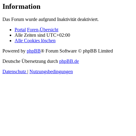
Information
Das Forum wurde aufgrund Inaktivität deaktiviert.
Portal
Foren-Übersicht
Alle Zeiten sind
UTC+02:00
Alle Cookies löschen
Powered by
phpBB
® Forum Software © phpBB Limited
Deutsche Übersetzung durch
phpBB.de
Datenschutz
|
Nutzungsbedingungen