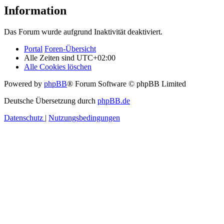
Information
Das Forum wurde aufgrund Inaktivität deaktiviert.
Portal
Foren-Übersicht
Alle Zeiten sind
UTC+02:00
Alle Cookies löschen
Powered by
phpBB
® Forum Software © phpBB Limited
Deutsche Übersetzung durch
phpBB.de
Datenschutz
|
Nutzungsbedingungen