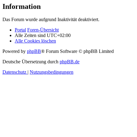
Information
Das Forum wurde aufgrund Inaktivität deaktiviert.
Portal
Foren-Übersicht
Alle Zeiten sind
UTC+02:00
Alle Cookies löschen
Powered by
phpBB
® Forum Software © phpBB Limited
Deutsche Übersetzung durch
phpBB.de
Datenschutz
|
Nutzungsbedingungen