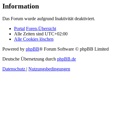
Information
Das Forum wurde aufgrund Inaktivität deaktiviert.
Portal
Foren-Übersicht
Alle Zeiten sind
UTC+02:00
Alle Cookies löschen
Powered by
phpBB
® Forum Software © phpBB Limited
Deutsche Übersetzung durch
phpBB.de
Datenschutz
|
Nutzungsbedingungen